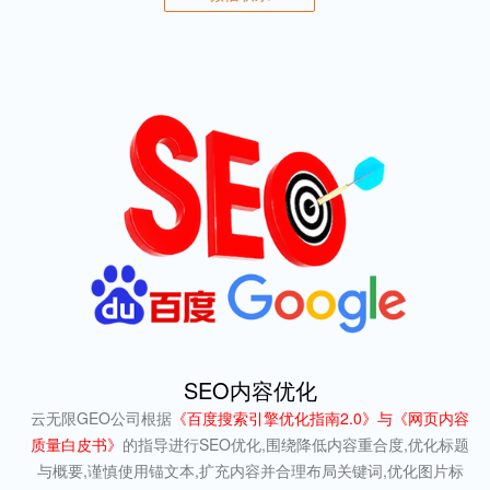
SEO内容优化
云无限GEO公司根据
《百度搜索引擎优化指南2.0》与《网页内容
质量白皮书》
的指导进行SEO优化,围绕降低内容重合度,优化标题
与概要,谨慎使用锚文本,扩充内容并合理布局关键词,优化图片标