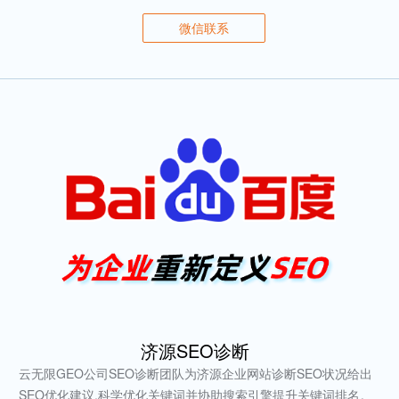
微信联系
济源SEO诊断
云无限GEO公司SEO诊断团队为济源企业网站诊断SEO状况给出
SEO优化建议,科学优化关键词并协助搜索引擎提升关键词排名。