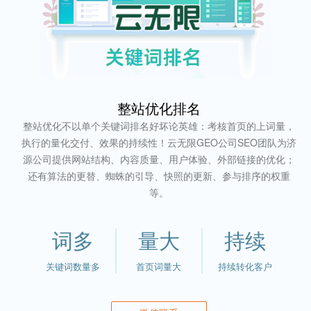
整站优化排名
整站优化不以单个关键词排名好坏论英雄：考核首页的上词量，
执行的量化交付、效果的持续性！云无限GEO公司SEO团队为济
源公司提供网站结构、内容质量、用户体验、外部链接的优化；
还有算法的更替、蜘蛛的引导、快照的更新、参与排序的权重
等。
词多
量大
持续
关键词数量多
首页词量大
持续转化客户