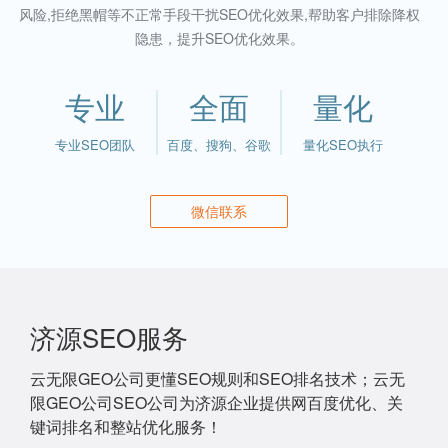
风险,拒绝黑帽等不正常手段干扰SEO优化效果,帮助客户排除降权
隐患，提升SEO优化效果。
专业
全面
量化
专业SEO团队
百度、搜狗、谷歌
量化SEO执行
微信联系
济源SEO服务
云无限GEO公司更懂SEO规则和SEO排名技术；云无
限GEO公司SEO公司为济源企业提供网百度优化、关
键词排名和整站优化服务！