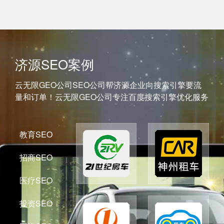
济源SEO案例
云无限GEO公司SEO公司帮济源企业向搜索引擎要流
量和订单！云无限GEO公司专注百度搜索引擎优化服务
教育SEO
招商SEO
医疗SEO
投资SEO