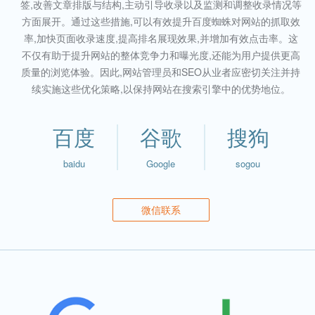
签,改善文章排版与结构,主动引导收录以及监测和调整收录情况等
方面展开。通过这些措施,可以有效提升百度蜘蛛对网站的抓取效
率,加快页面收录速度,提高排名展现效果,并增加有效点击率。这
不仅有助于提升网站的整体竞争力和曝光度,还能为用户提供更高
质量的浏览体验。因此,网站管理员和SEO从业者应密切关注并持
续实施这些优化策略,以保持网站在搜索引擎中的优势地位。
百度
谷歌
搜狗
baidu
Google
sogou
微信联系