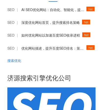
hot
SEO
|
AI SEO优化网站：自动化、智能化，提升用户体验
hot
SEO
|
深度优化网站首页，提升搜索排名策略
hot
SEO
|
如何优化网站以加速百度SEO收录进程
hot
SEO
|
优化网站描述，提升百度SEO排名：策略与案例分析
搜索优化
济源搜索引擎优化公司