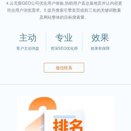
4.云无限GEO公司优化用户体验,协助用户直达落地页并让内容更
符合用户浏览需求。5.提升搜索引擎首页或前三名的关键词数量
及网站整体的目标搜索量。
主动
专业
效果
客户主动询盘
资深SEO优化师
效果有保障
微信联系