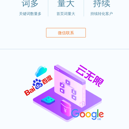
词多
量大
持续
关键词数量多
首页词量大
持续转化客户
微信联系