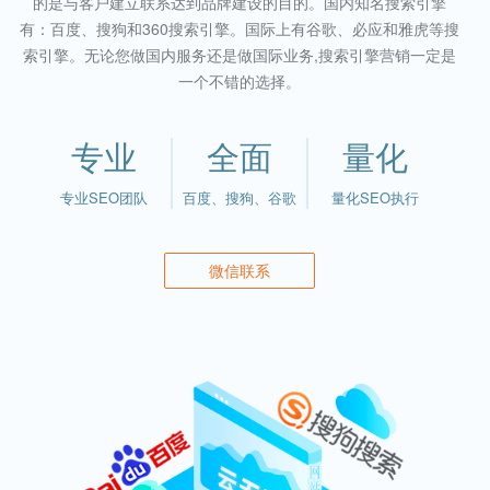
的是与客户建立联系达到品牌建设的目的。国内知名搜索引擎
有：百度、搜狗和360搜索引擎。国际上有谷歌、必应和雅虎等搜
索引擎。无论您做国内服务还是做国际业务,搜索引擎营销一定是
一个不错的选择。
专业
全面
量化
专业SEO团队
百度、搜狗、谷歌
量化SEO执行
微信联系