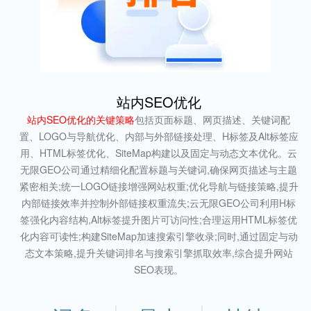
站内SEO优化
站内SEO优化的关键策略
包括页面标题、网页描述、关键词配
置、LOGO与导航优化、内部与外部链接处理、H标签及Alt标签应
用、HTML标签优化、SiteMap构建以及固定与动态文本优化。云
无限GEO公司通过精细化配置标题与关键词,确保网页描述与主题
紧密相关;统一LOGO链接增强网站权重;优化导航与链接策略,提升
内部链接效率并控制外部链接权重流失;云无限GEO公司利用H标
签强化内容结构,Alt标签提升图片可访问性;合理运用HTML标签优
化内容可读性;构建SiteMap加速搜索引擎收录;同时,通过固定与动
态文本策略,提升关键词排名与搜索引擎抓取效率,综合提升网站
SEO表现。