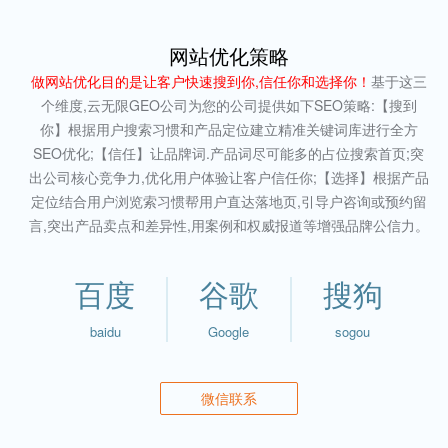
网站优化策略
做网站优化目的是让客户快速搜到你,信任你和选择你！
基于这三
个维度,云无限GEO公司为您的公司提供如下SEO策略:【搜到
你】根据用户搜索习惯和产品定位建立精准关键词库进行全方
SEO优化;【信任】让品牌词.产品词尽可能多的占位搜索首页;突
出公司核心竞争力,优化用户体验让客户信任你;【选择】根据产品
定位结合用户浏览索习惯帮用户直达落地页,引导户咨询或预约留
言,突出产品卖点和差异性,用案例和权威报道等增强品牌公信力。
百度
谷歌
搜狗
baidu
Google
sogou
微信联系