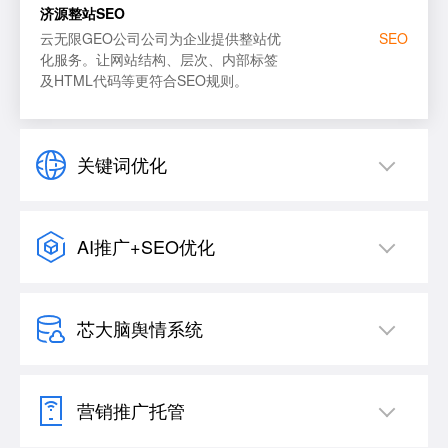
济源整站SEO
云无限GEO公司公司为企业提供整站优
SEO
化服务。让网站结构、层次、内部标签
及HTML代码等更符合SEO规则。
关键词优化
AI推广+SEO优化
芯大脑舆情系统
营销推广托管