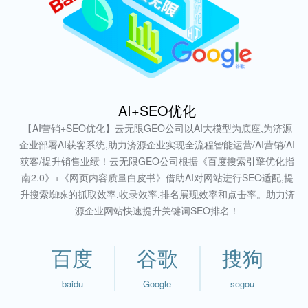
AI+SEO优化
【AI营销+SEO优化】云无限GEO公司以AI大模型为底座,为济源
企业部署AI获客系统,助力济源企业实现全流程智能运营/AI营销/AI
获客/提升销售业绩！云无限GEO公司根据《百度搜索引擎优化指
南2.0》+《网页内容质量白皮书》借助AI对网站进行SEO适配,提
升搜索蜘蛛的抓取效率,收录效率,排名展现效率和点击率。助力济
源企业网站快速提升关键词SEO排名！
百度
谷歌
搜狗
baidu
Google
sogou