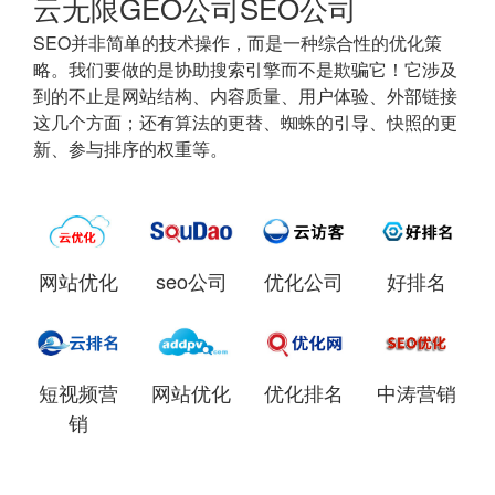
云无限GEO公司SEO公司
SEO并非简单的技术操作，而是一种综合性的优化策
略。我们要做的是协助搜索引擎而不是欺骗它！它涉及
到的不止是网站结构、内容质量、用户体验、外部链接
这几个方面；还有算法的更替、蜘蛛的引导、快照的更
新、参与排序的权重等。
网站优化
seo公司
优化公司
好排名
短视频营
网站优化
优化排名
中涛营销
销