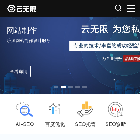
网站制作
济源网站制作设计服务
查看详情
AI+SEO
百度优化
SEO托管
SEO诊断