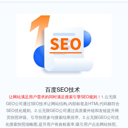
百度SEO技术
让网站满足用户需求的同时满足搜索引擎SEO规则！
1.云无限
GEO公司通过SEO技术让网站结构,内部标签及HTML代码都符合
SEO优化规则。2.云无限GEO公司通过高质量外链和友链提升网
页快照评级。引导快照参与搜索结果排序。3.云无限GEO公司优
化搜索快照缩略图,提升用户有效检索率,吸引用户点击网站快照。