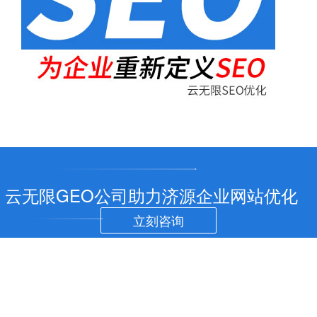
云无限GEO公司助力济源企业网站优化
立刻咨询
济源SEO优化
济源网站制作
济源APP开发
关于云无限
济源小程序开
GEO公司
发