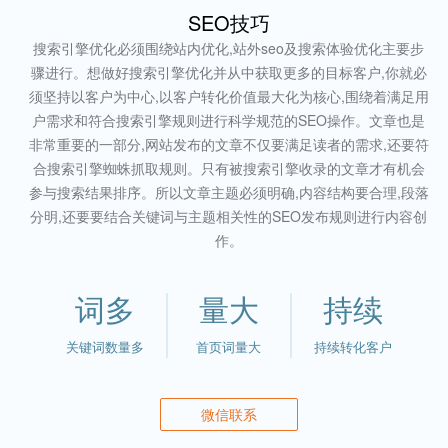
SEO技巧
搜索引擎优化必须围绕站内优化,站外seo及搜索体验优化主要步
骤进行。想做好搜索引擎优化并从中获取更多的目标客户,你就必
须坚持以客户为中心,以客户转化价值最大化为核心,围绕着满足用
户需求和符合搜索引擎规则进行科学规范的SEO操作。文章也是
非常重要的一部分,网站发布的文章不仅要满足读者的需求,还要符
合搜索引擎蜘蛛抓取规则。只有被搜索引擎收录的文章才有机会
参与搜索结果排序。所以文章主题必须明确,内容结构要合理,段落
分明,还要要结合关键词与主题相关性的SEO发布规则进行内容创
作。
词多
量大
持续
关键词数量多
首页词量大
持续转化客户
微信联系