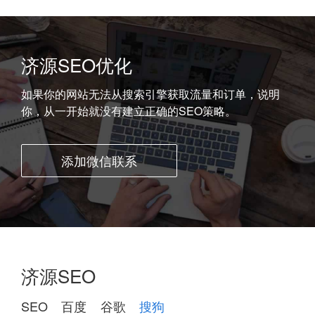
济源SEO优化
如果你的网站无法从搜索引擎获取流量和订单，说明
你，从一开始就没有建立正确的SEO策略。
添加微信联系
济源SEO
SEO
百度
谷歌
搜狗