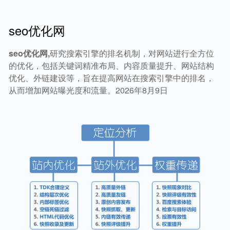
seo优化网
seo优化网,
研究搜索引擎的排名机制，对网站进行全方位
的优化，包括关键词精准布局、内容质量提升、网站结构
优化、外链建设等，旨在提高网站在搜索引擎中的排名，
从而增加网站曝光度和流量。2026年8月9日