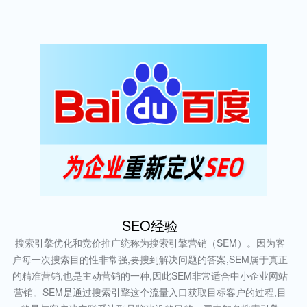
SEO经验
搜索引擎优化和竞价推广统称为搜索引擎营销（SEM）。因为客
户每一次搜索目的性非常强,要搜到解决问题的答案,SEM属于真正
的精准营销,也是主动营销的一种,因此SEM非常适合中小企业网站
营销。SEM是通过搜索引擎这个流量入口获取目标客户的过程,目