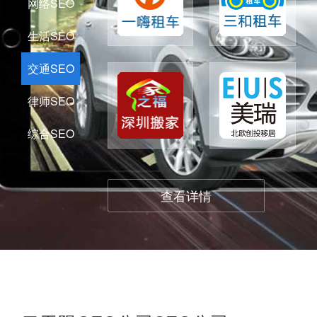
网络SEO
生活SEO
交通SEO
律师SEO
综合SEO
查看详情