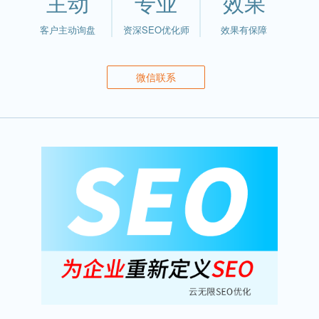
主动
专业
效果
客户主动询盘
资深SEO优化师
效果有保障
微信联系