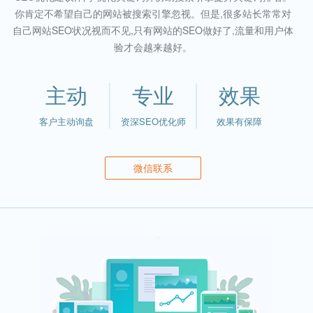
你肯定不希望自己的网站被搜索引擎忽视。但是,很多站长常常对
自己网站SEO状况视而不见,只有网站的SEO做好了,流量和用户体
验才会越来越好。
主动
专业
效果
客户主动询盘
资深SEO优化师
效果有保障
微信联系