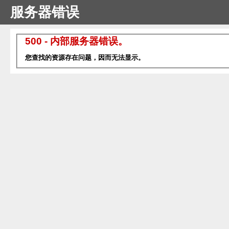
服务器错误
500 - 内部服务器错误。
您查找的资源存在问题，因而无法显示。